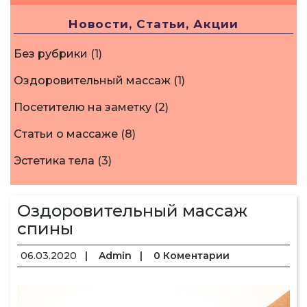
Новости, Статьи, Акции
Без рубрики
(1)
Оздоровительный массаж
(1)
Посетителю на заметку
(2)
Статьи о массаже
(8)
Эстетика тела
(3)
Оздоровительный массаж
спины
06.03.2020
|
Admin
|
0 Коментарии