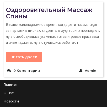
Оздоровительный Массаж
Спины
В наше малоподвижное время, когда дети часами сидят
за партами в школах, студенты в аудиториях пропадают,
ну а освободившись усаживаются за игровые приставки
и иные гаджеты, ну а отучившись работают
Читать далее
0 Коментарии
Admin
Главная
О нас
Новости