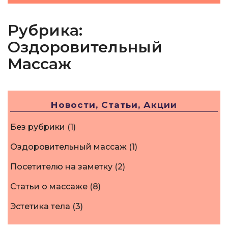
Рубрика:
Оздоровительный
Массаж
Новости, Статьи, Акции
Без рубрики
(1)
Оздоровительный массаж
(1)
Посетителю на заметку
(2)
Статьи о массаже
(8)
Эстетика тела
(3)